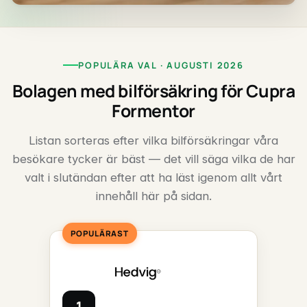
POPULÄRA VAL · AUGUSTI 2026
Bolagen med bilförsäkring för Cupra
Formentor
Listan sorteras efter vilka bilförsäkringar våra
besökare tycker är bäst — det vill säga vilka de har
valt i slutändan efter att ha läst igenom allt vårt
innehåll här på sidan.
POPULÄRAST
1