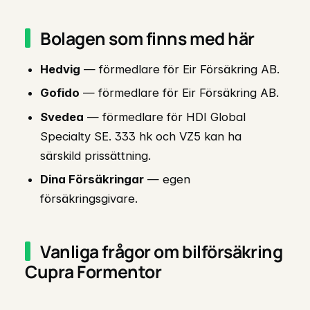
Bolagen som finns med här
Hedvig
— förmedlare för Eir Försäkring AB.
Gofido
— förmedlare för Eir Försäkring AB.
Svedea
— förmedlare för HDI Global
Specialty SE. 333 hk och VZ5 kan ha
särskild prissättning.
Dina Försäkringar
— egen
försäkringsgivare.
Vanliga frågor om bilförsäkring
Cupra Formentor