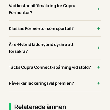
Vad kostar bilförsäkring för Cupra
Formentor?
Klassas Formentor som sportbil?
Är e-Hybrid laddhybrid dyrare att
försäkra?
Täcks Cupra Connect-spårning vid stöld?
Påverkar lackeringsval premien?
Relaterade ämnen