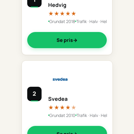
Hedvig
★★★★★
Grundat 2018
Trafik · Halv · Hel
Se pris
2
Svedea
★★★★
★
Grundat 2010
Trafik · Halv · Hel
Se pris