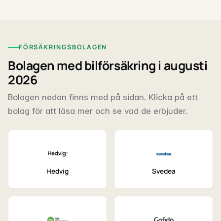
FÖRSÄKRINGSBOLAGEN
Bolagen med bilförsäkring i augusti
2026
Bolagen nedan finns med på sidan. Klicka på ett
bolag för att läsa mer och se vad de erbjuder.
Hedvig
Svedea