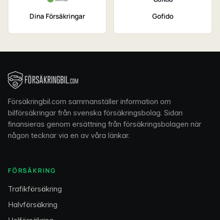
Dina Försäkringar
Gofido
Försäkringbil.com sammanställer information om
bilförsäkringar från svenska försäkringsbolag. Sidan
finansieras genom ersättning från försäkringsbolagen när
någon tecknar via en av våra länkar.
FÖRSÄKRING
Trafikförsäkring
Halvförsäkring