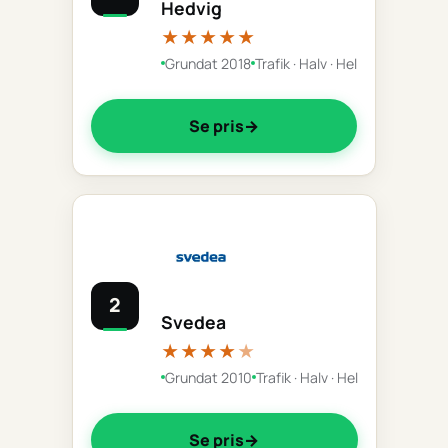
Hedvig
★★★★★
Grundat 2018
Trafik · Halv · Hel
Se pris
2
Svedea
★★★★
★
Grundat 2010
Trafik · Halv · Hel
Se pris