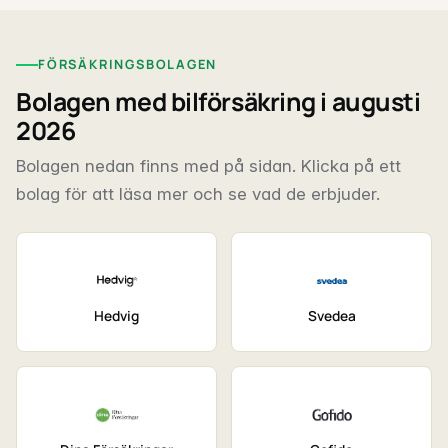
FÖRSÄKRINGSBOLAGEN
Bolagen med bilförsäkring i augusti
2026
Bolagen nedan finns med på sidan. Klicka på ett
bolag för att läsa mer och se vad de erbjuder.
Hedvig
Svedea