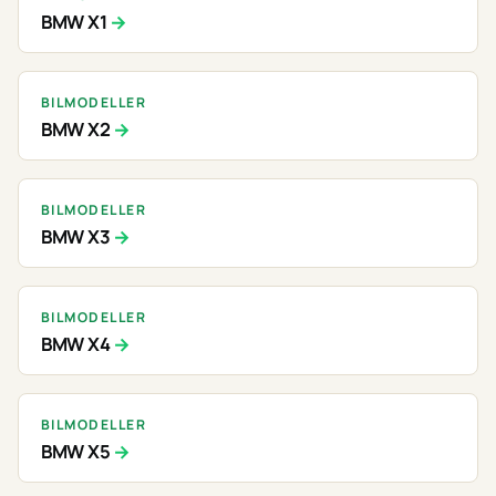
BMW X1
BILMODELLER
BMW X2
BILMODELLER
BMW X3
BILMODELLER
BMW X4
BILMODELLER
BMW X5