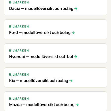
BILMÄRKEN
Dacia — modellöversikt och bolag
BILMÄRKEN
Ford — modellöversikt och bolag
BILMÄRKEN
Hyundai — modellöversikt och bol
BILMÄRKEN
Kia — modellöversikt och bolag
BILMÄRKEN
Mazda — modellöversikt och bolag