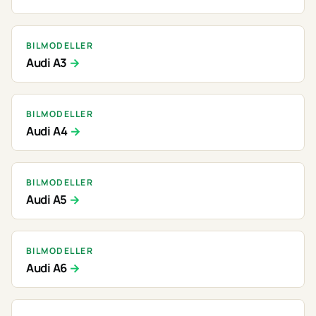
BILMODELLER
Audi A3
BILMODELLER
Audi A4
BILMODELLER
Audi A5
BILMODELLER
Audi A6