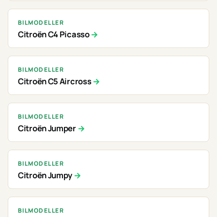
BILMODELLER
Citroën C4 Picasso
BILMODELLER
Citroën C5 Aircross
BILMODELLER
Citroën Jumper
BILMODELLER
Citroën Jumpy
BILMODELLER