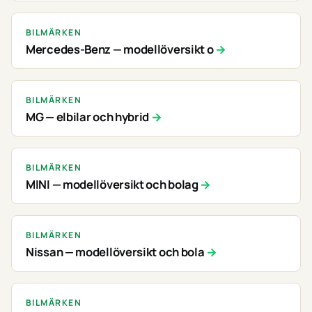
BILMÄRKEN
Mercedes-Benz — modellöversikt o
BILMÄRKEN
MG — elbilar och hybrid
BILMÄRKEN
MINI — modellöversikt och bolag
BILMÄRKEN
Nissan — modellöversikt och bola
BILMÄRKEN