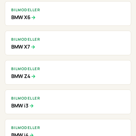
BILMODELLER
BMW X6
BILMODELLER
BMW X7
BILMODELLER
BMW Z4
BILMODELLER
BMW i3
BILMODELLER
BMW i4