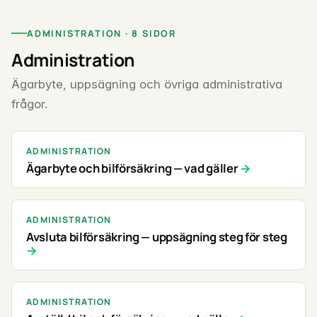
ADMINISTRATION · 8 SIDOR
Administration
Ägarbyte, uppsägning och övriga administrativa
frågor.
ADMINISTRATION
Ägarbyte och bilförsäkring — vad gäller
ADMINISTRATION
Avsluta bilförsäkring — uppsägning steg för steg
ADMINISTRATION