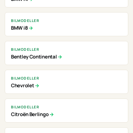
BILMODELLER
BMW i8
BILMODELLER
Bentley Continental
BILMODELLER
Chevrolet
BILMODELLER
Citroën Berlingo