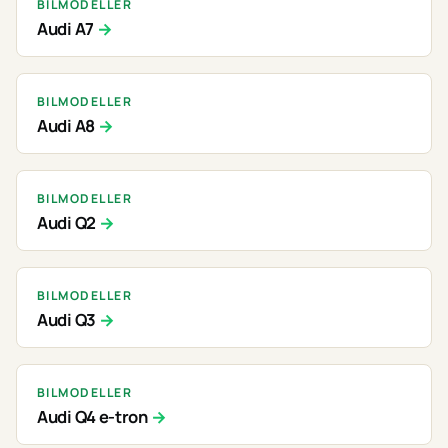
BILMODELLER
Audi A7
BILMODELLER
Audi A8
BILMODELLER
Audi Q2
BILMODELLER
Audi Q3
BILMODELLER
Audi Q4 e-tron