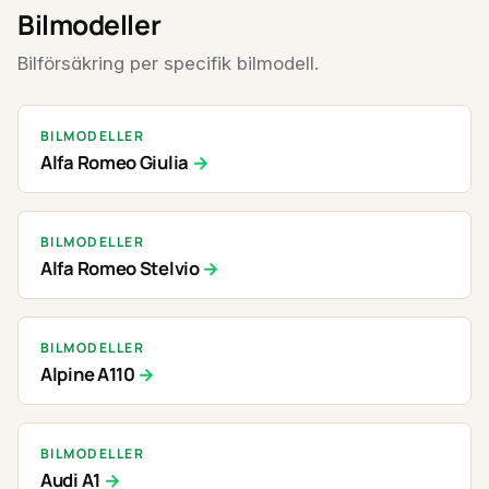
Bilmodeller
Bilförsäkring per specifik bilmodell.
BILMODELLER
Alfa Romeo Giulia
BILMODELLER
Alfa Romeo Stelvio
BILMODELLER
Alpine A110
BILMODELLER
Audi A1