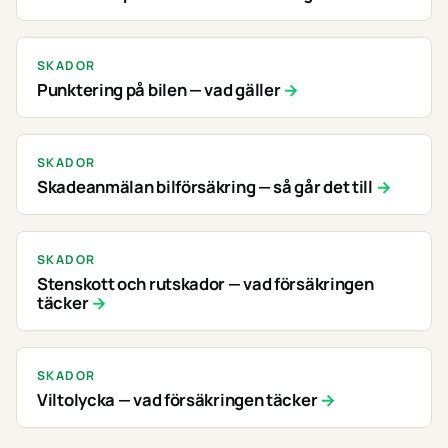
SKADOR
Punktering på bilen — vad gäller
SKADOR
Skadeanmälan bilförsäkring — så går det till
SKADOR
Stenskott och rutskador — vad försäkringen
täcker
SKADOR
Viltolycka — vad försäkringen täcker