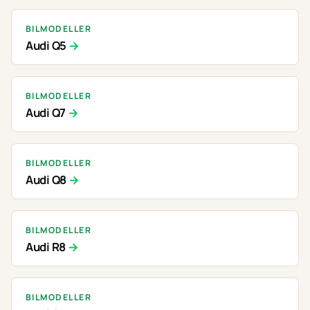
BILMODELLER
Audi Q5
BILMODELLER
Audi Q7
BILMODELLER
Audi Q8
BILMODELLER
Audi R8
BILMODELLER