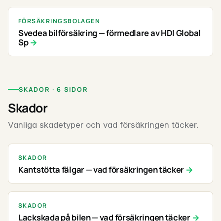
FÖRSÄKRINGSBOLAGEN
Svedea bilförsäkring — förmedlare av HDI Global
Sp
SKADOR · 6 SIDOR
Skador
Vanliga skadetyper och vad försäkringen täcker.
SKADOR
Kantstötta fälgar — vad försäkringen täcker
SKADOR
Lackskada på bilen — vad försäkringen täcker