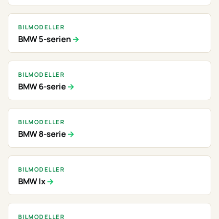
BILMODELLER
BMW 5-serien
BILMODELLER
BMW 6-serie
BILMODELLER
BMW 8-serie
BILMODELLER
BMW Ix
BILMODELLER