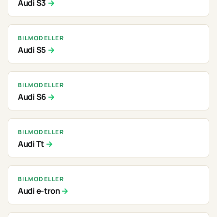
Audi S3
BILMODELLER
Audi S5
BILMODELLER
Audi S6
BILMODELLER
Audi Tt
BILMODELLER
Audi e-tron