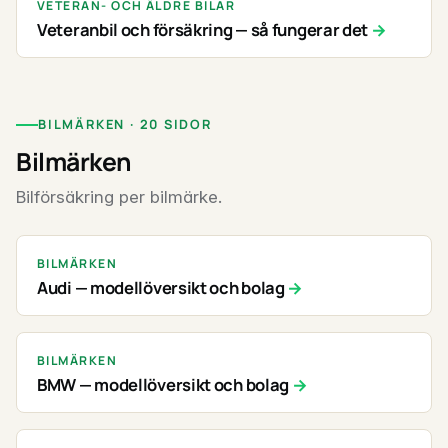
VETERAN- OCH ÄLDRE BILAR
Veteranbil och försäkring — så fungerar det
BILMÄRKEN · 20 SIDOR
Bilmärken
Bilförsäkring per bilmärke.
BILMÄRKEN
Audi — modellöversikt och bolag
BILMÄRKEN
BMW — modellöversikt och bolag