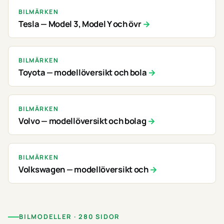
BILMÄRKEN
Tesla — Model 3, Model Y och övr
BILMÄRKEN
Toyota — modellöversikt och bola
BILMÄRKEN
Volvo — modellöversikt och bolag
BILMÄRKEN
Volkswagen — modellöversikt och
BILMODELLER · 280 SIDOR