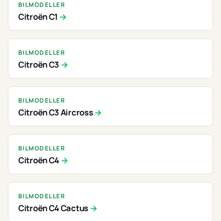
BILMODELLER
Citroën C1
BILMODELLER
Citroën C3
BILMODELLER
Citroën C3 Aircross
BILMODELLER
Citroën C4
BILMODELLER
Citroën C4 Cactus