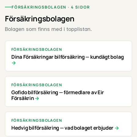
FÖRSÄKRINGSBOLAGEN · 4 SIDOR
Försäkringsbolagen
Bolagen som finns med i topplistan.
FÖRSÄKRINGSBOLAGEN
Dina Försäkringar bilförsäkring — kundägt bolag
FÖRSÄKRINGSBOLAGEN
Gofido bilförsäkring — förmedlare av Eir
Försäkrin
FÖRSÄKRINGSBOLAGEN
Hedvig bilförsäkring — vad bolaget erbjuder