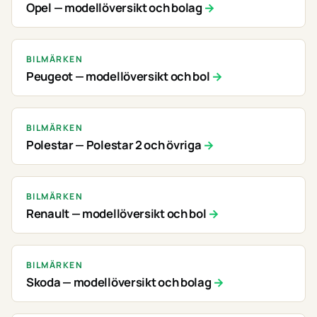
Opel — modellöversikt och bolag
BILMÄRKEN
Peugeot — modellöversikt och bol
BILMÄRKEN
Polestar — Polestar 2 och övriga
BILMÄRKEN
Renault — modellöversikt och bol
BILMÄRKEN
Skoda — modellöversikt och bolag