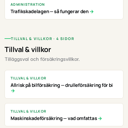
ADMINISTRATION
Trafikskadelagen — så fungerar den
TILLVAL & VILLKOR · 4 SIDOR
Tillval & villkor
Tilläggsval och försäkringsvillkor.
TILLVAL & VILLKOR
Allrisk på bilförsäkring — drulleförsäkring för bi
TILLVAL & VILLKOR
Maskinskadeförsäkring — vad omfattas