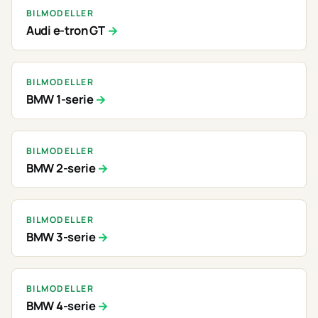
BILMODELLER
Audi e-tron GT
BILMODELLER
BMW 1-serie
BILMODELLER
BMW 2-serie
BILMODELLER
BMW 3-serie
BILMODELLER
BMW 4-serie