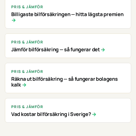
PRIS & JÄMFÖR
Billigaste bilförsäkringen — hitta lägsta premien
PRIS & JÄMFÖR
Jämför bilförsäkring — så fungerar det
PRIS & JÄMFÖR
Räkna ut bilförsäkring — så fungerar bolagens
kalk
PRIS & JÄMFÖR
Vad kostar bilförsäkring i Sverige?