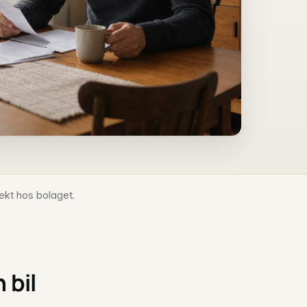
ekt hos bolaget.
 bil