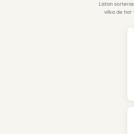
Listan sorteras
vilka de har 