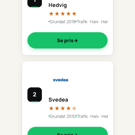
Hedvig
★★★★★
Grundat 2018
Trafik · Halv · Hel
Se pris
2
Svedea
★★★★
★
Grundat 2010
Trafik · Halv · Hel
Se pris