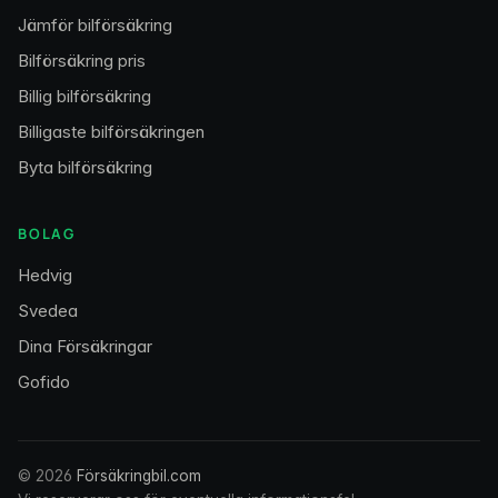
Jämför bilförsäkring
Bilförsäkring pris
Billig bilförsäkring
Billigaste bilförsäkringen
Byta bilförsäkring
BOLAG
Hedvig
Svedea
Dina Försäkringar
Gofido
© 2026
Försäkringbil.com