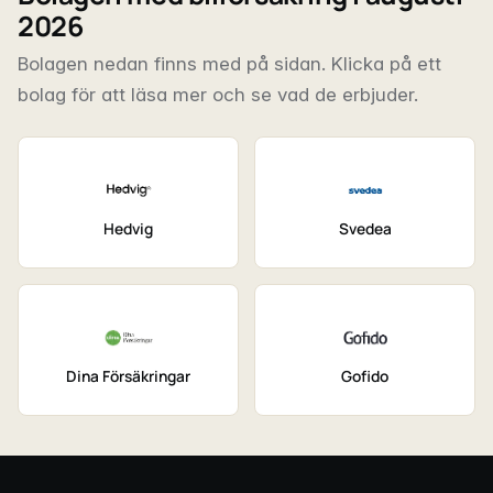
2026
Bolagen nedan finns med på sidan. Klicka på ett
bolag för att läsa mer och se vad de erbjuder.
Hedvig
Svedea
Dina Försäkringar
Gofido