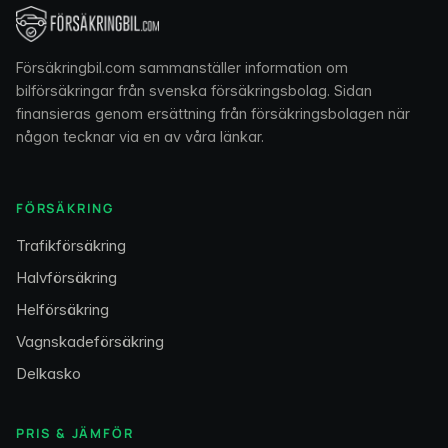
Försäkringbil.com sammanställer information om
bilförsäkringar från svenska försäkringsbolag. Sidan
finansieras genom ersättning från försäkringsbolagen när
någon tecknar via en av våra länkar.
FÖRSÄKRING
Trafikförsäkring
Halvförsäkring
Helförsäkring
Vagnskadeförsäkring
Delkasko
PRIS & JÄMFÖR