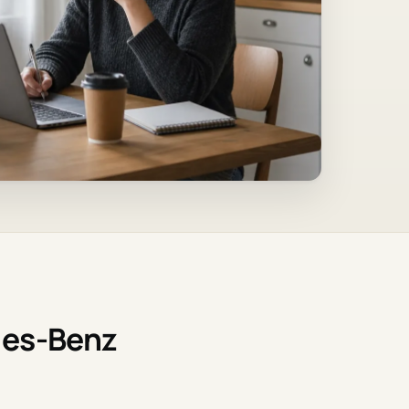
des-Benz