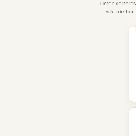
Listan sorteras
vilka de har 