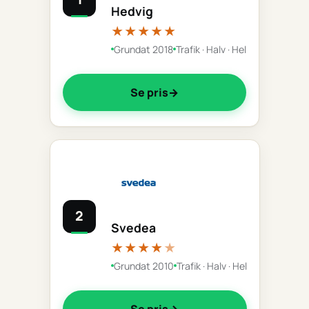
Hedvig
★★★★★
Grundat 2018
Trafik · Halv · Hel
Se pris
2
Svedea
★★★★
★
Grundat 2010
Trafik · Halv · Hel
Se pris