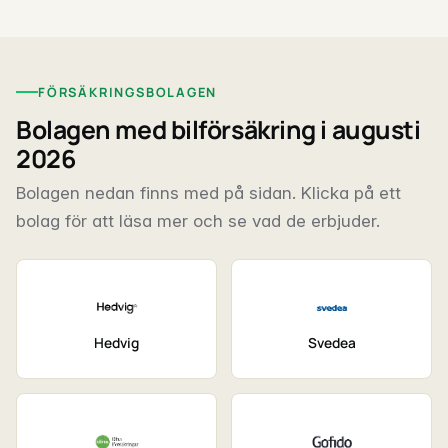
FÖRSÄKRINGSBOLAGEN
Bolagen med bilförsäkring i augusti
2026
Bolagen nedan finns med på sidan. Klicka på ett
bolag för att läsa mer och se vad de erbjuder.
Hedvig
Svedea