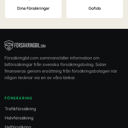
Dina Försäkringar
Gofido
Försäkringbil.com sammanställer information om
bilförsäkringar från svenska försäkringsbolag. Sidan
finansieras genom ersättning från försäkringsbolagen när
någon tecknar via en av våra länkar.
FÖRSÄKRING
Trafikförsäkring
Halvförsäkring
Helförsäkring