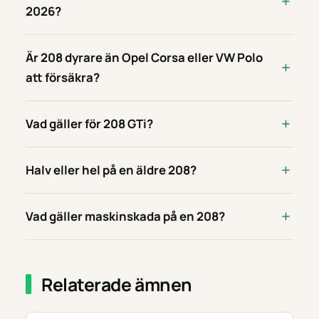
2026?
Är 208 dyrare än Opel Corsa eller VW Polo
att försäkra?
Vad gäller för 208 GTi?
Halv eller hel på en äldre 208?
Vad gäller maskinskada på en 208?
Relaterade ämnen