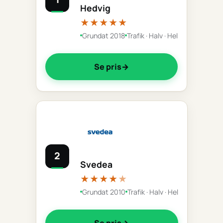
Hedvig
★★★★★
Grundat 2018
Trafik · Halv · Hel
Se pris
2
Svedea
★★★★
★
Grundat 2010
Trafik · Halv · Hel
Se pris