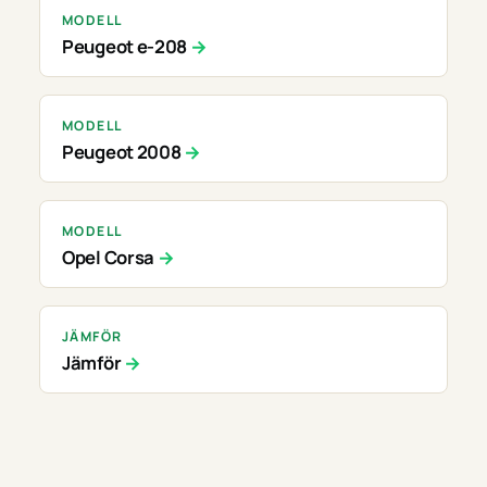
MODELL
Peugeot e-208
MODELL
Peugeot 2008
MODELL
Opel Corsa
JÄMFÖR
Jämför