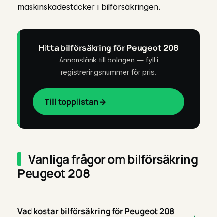
maskinskadestäcker i bilförsäkringen.
Hitta bilförsäkring för Peugeot 208
Annonslänk till bolagen — fyll i
registreringsnummer för pris.
Till topplistan
Vanliga frågor om bilförsäkring
Peugeot 208
Vad kostar bilförsäkring för Peugeot 208