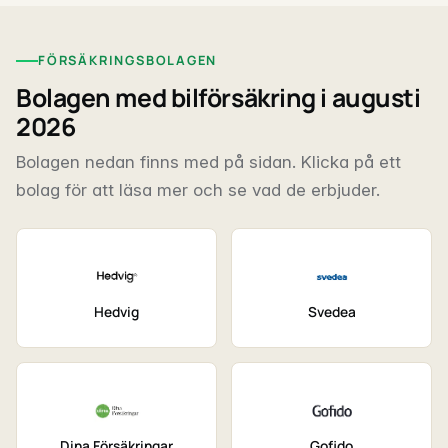
FÖRSÄKRINGSBOLAGEN
Bolagen med bilförsäkring i augusti
2026
Bolagen nedan finns med på sidan. Klicka på ett
bolag för att läsa mer och se vad de erbjuder.
Hedvig
Svedea
Dina Försäkringar
Gofido