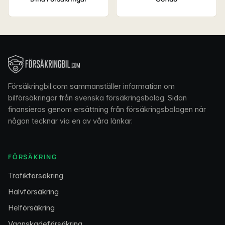
Försäkringbil.com sammanställer information om
bilförsäkringar från svenska försäkringsbolag. Sidan
finansieras genom ersättning från försäkringsbolagen när
någon tecknar via en av våra länkar.
FÖRSÄKRING
Trafikförsäkring
Halvförsäkring
Helförsäkring
Vagnskadeförsäkring