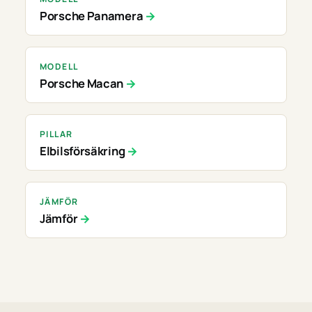
Porsche Panamera
MODELL
Porsche Macan
PILLAR
Elbilsförsäkring
JÄMFÖR
Jämför