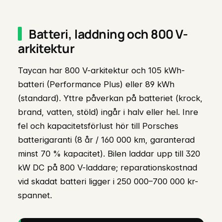
Batteri, laddning och 800 V-
arkitektur
Taycan har 800 V-arkitektur och 105 kWh-
batteri (Performance Plus) eller 89 kWh
(standard). Yttre påverkan på batteriet (krock,
brand, vatten, stöld) ingår i halv eller hel. Inre
fel och kapacitetsförlust hör till Porsches
batterigaranti (8 år / 160 000 km, garanterad
minst 70 % kapacitet). Bilen laddar upp till 320
kW DC på 800 V-laddare; reparationskostnad
vid skadat batteri ligger i 250 000–700 000 kr-
spannet.