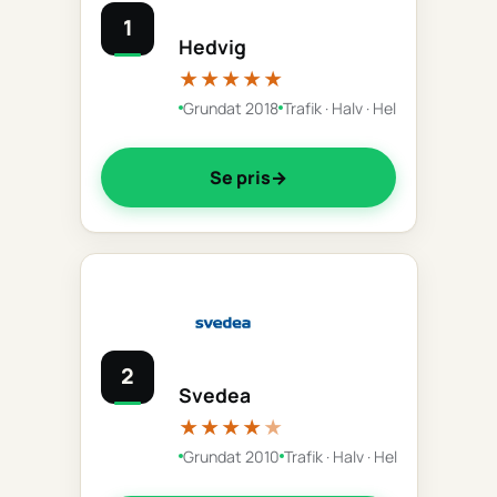
1
Hedvig
★★★★★
Grundat 2018
Trafik · Halv · Hel
Se pris
2
Svedea
★★★★
★
Grundat 2010
Trafik · Halv · Hel