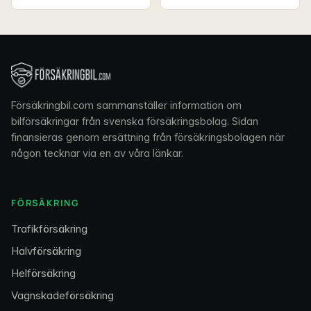
Försäkringbil.com sammanställer information om
bilförsäkringar från svenska försäkringsbolag. Sidan
finansieras genom ersättning från försäkringsbolagen när
någon tecknar via en av våra länkar.
FÖRSÄKRING
Trafikförsäkring
Halvförsäkring
Helförsäkring
Vagnskadeförsäkring