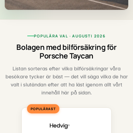
POPULÄRA VAL · AUGUSTI 2026
Bolagen med bilförsäkring för
Porsche Taycan
Listan sorteras efter vilka bilförsäkringar våra
besökare tycker är bäst — det vill säga vilka de har
valt i slutändan efter att ha läst igenom allt vårt
innehåll här på sidan.
POPULÄRAST