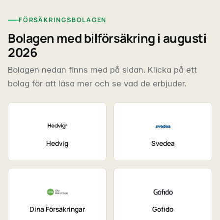
FÖRSÄKRINGSBOLAGEN
Bolagen med bilförsäkring i augusti
2026
Bolagen nedan finns med på sidan. Klicka på ett
bolag för att läsa mer och se vad de erbjuder.
Hedvig
Svedea
Dina Försäkringar
Gofido