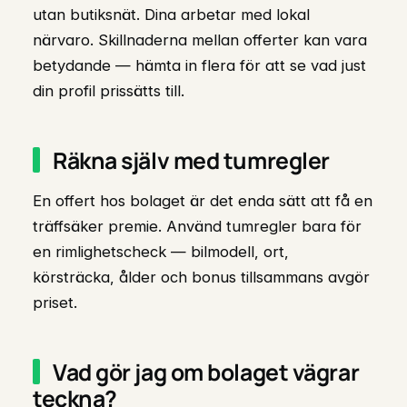
utan butiksnät. Dina arbetar med lokal
närvaro. Skillnaderna mellan offerter kan vara
betydande — hämta in flera för att se vad just
din profil prissätts till.
Räkna själv med tumregler
En offert hos bolaget är det enda sätt att få en
träffsäker premie. Använd tumregler bara för
en rimlighetscheck — bilmodell, ort,
körsträcka, ålder och bonus tillsammans avgör
priset.
Vad gör jag om bolaget vägrar
teckna?