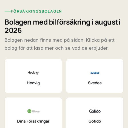
FÖRSÄKRINGSBOLAGEN
Bolagen med bilförsäkring i augusti
2026
Bolagen nedan finns med på sidan. Klicka på ett
bolag för att läsa mer och se vad de erbjuder.
Hedvig
Svedea
Dina Försäkringar
Gofido