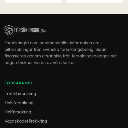
Försäkringbil.com sammanställer information om
bilförsäkringar från svenska försäkringsbolag. Sidan
finansieras genom ersättning från försäkringsbolagen när
någon tecknar via en av våra länkar.
FÖRSÄKRING
Trafikförsäkring
Halvförsäkring
Helförsäkring
Vagnskadeförsäkring