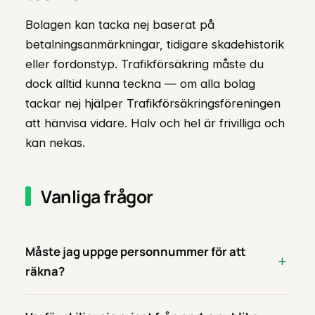
Bolagen kan tacka nej baserat på
betalningsanmärkningar, tidigare skadehistorik
eller fordonstyp. Trafikförsäkring måste du
dock alltid kunna teckna — om alla bolag
tackar nej hjälper Trafikförsäkringsföreningen
att hänvisa vidare. Halv och hel är frivilliga och
kan nekas.
Vanliga frågor
Måste jag uppge personnummer för att
räkna?