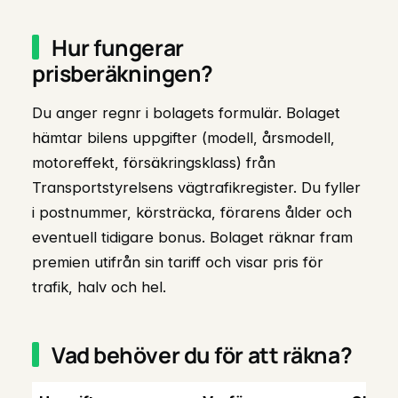
Hur fungerar
prisberäkningen?
Du anger regnr i bolagets formulär. Bolaget
hämtar bilens uppgifter (modell, årsmodell,
motoreffekt, försäkringsklass) från
Transportstyrelsens vägtrafikregister. Du fyller
i postnummer, körsträcka, förarens ålder och
eventuell tidigare bonus. Bolaget räknar fram
premien utifrån sin tariff och visar pris för
trafik, halv och hel.
Vad behöver du för att räkna?