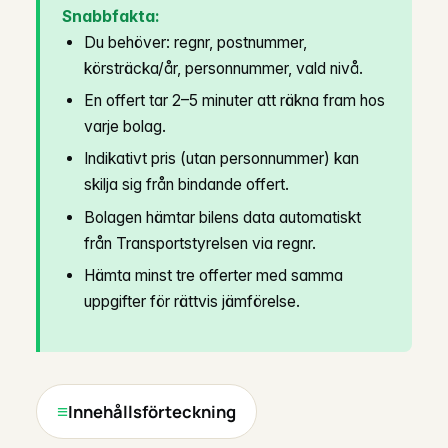
Snabbfakta:
Du behöver: regnr, postnummer,
körsträcka/år, personnummer, vald nivå.
En offert tar 2–5 minuter att räkna fram hos
varje bolag.
Indikativt pris (utan personnummer) kan
skilja sig från bindande offert.
Bolagen hämtar bilens data automatiskt
från Transportstyrelsen via regnr.
Hämta minst tre offerter med samma
uppgifter för rättvis jämförelse.
Innehållsförteckning