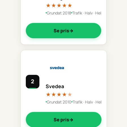
★★★★★
Grundat 2018
Trafik · Halv · Hel
Se pris
2
Svedea
★★★★
★
Grundat 2010
Trafik · Halv · Hel
Se pris