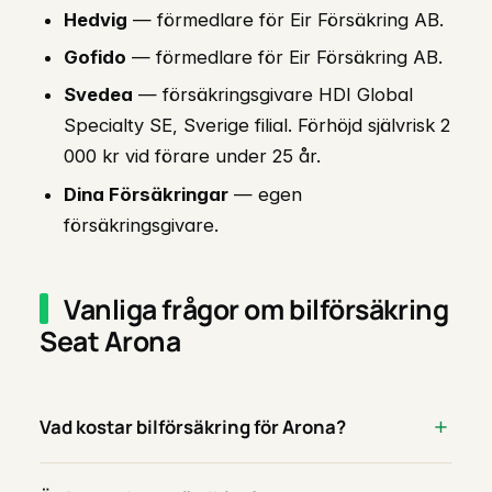
Hedvig
— förmedlare för Eir Försäkring AB.
Gofido
— förmedlare för Eir Försäkring AB.
Svedea
— försäkringsgivare HDI Global
Specialty SE, Sverige filial. Förhöjd självrisk 2
000 kr vid förare under 25 år.
Dina Försäkringar
— egen
försäkringsgivare.
Vanliga frågor om bilförsäkring
Seat Arona
Vad kostar bilförsäkring för Arona?