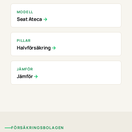
MODELL
Seat Ateca
PILLAR
Halvförsäkring
JÄMFÖR
Jämför
FÖRSÄKRINGSBOLAGEN