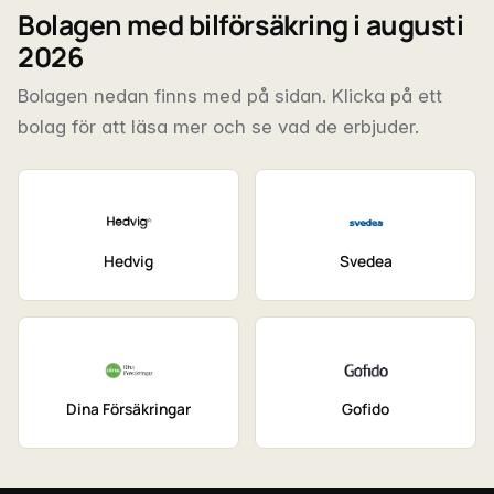
Bolagen med bilförsäkring i augusti
2026
Bolagen nedan finns med på sidan. Klicka på ett
bolag för att läsa mer och se vad de erbjuder.
Hedvig
Svedea
Dina Försäkringar
Gofido