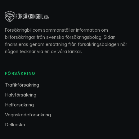
Försäkringbil.com sammanställer information om
bilförsäkringar från svenska försäkringsbolag. Sidan
finansieras genom ersättning från försäkringsbolagen när
någon tecknar via en av våra länkar.
FÖRSÄKRING
Trafikförsäkring
Halvförsäkring
Helförsäkring
Vagnskadeförsäkring
Delkasko