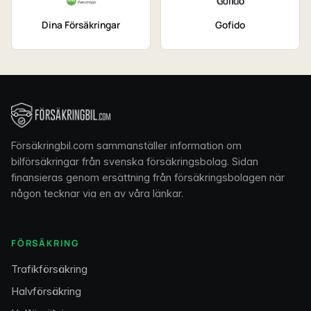
Dina Försäkringar
Gofido
Försäkringbil.com sammanställer information om
bilförsäkringar från svenska försäkringsbolag. Sidan
finansieras genom ersättning från försäkringsbolagen när
någon tecknar via en av våra länkar.
FÖRSÄKRING
Trafikförsäkring
Halvförsäkring