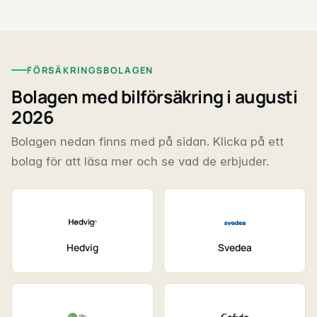
FÖRSÄKRINGSBOLAGEN
Bolagen med bilförsäkring i augusti
2026
Bolagen nedan finns med på sidan. Klicka på ett
bolag för att läsa mer och se vad de erbjuder.
Hedvig
Svedea