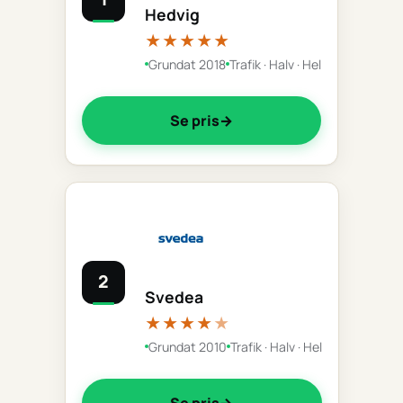
Hedvig
★★★★★
Grundat 2018
Trafik · Halv · Hel
Se pris
2
Svedea
★★★★
★
Grundat 2010
Trafik · Halv · Hel
Se pris