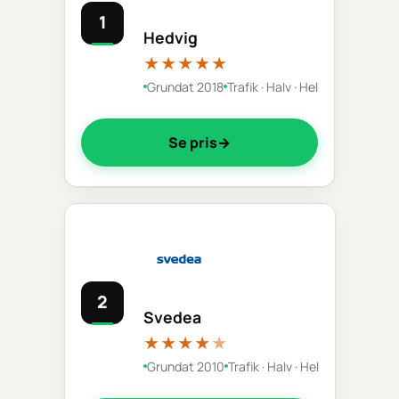
1
Hedvig
★★★★★
Grundat 2018
Trafik · Halv · Hel
Se pris
2
Svedea
★★★★
★
Grundat 2010
Trafik · Halv · Hel