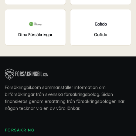
Dina Försäkringar
Gofido
Försäkringbil.com sammanställer information om
bilförsäkringar från svenska försäkringsbolag. Sidan
finansieras genom ersättning från försäkringsbolagen när
någon tecknar via en av våra länkar.
FÖRSÄKRING