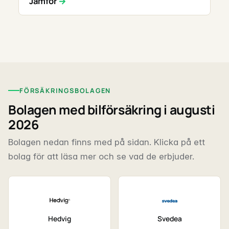
Jämför
FÖRSÄKRINGSBOLAGEN
Bolagen med bilförsäkring i augusti
2026
Bolagen nedan finns med på sidan. Klicka på ett
bolag för att läsa mer och se vad de erbjuder.
Hedvig
Svedea