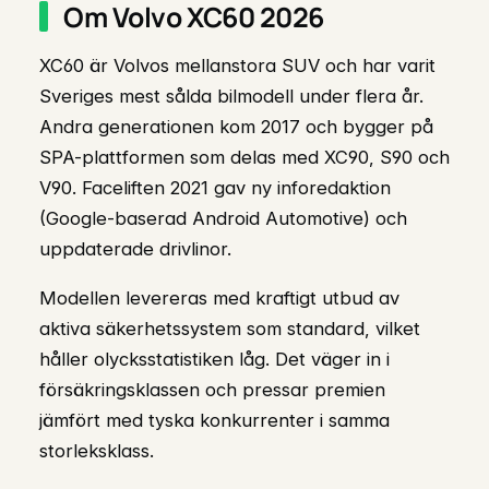
Om Volvo XC60 2026
XC60 är Volvos mellanstora SUV och har varit
Sveriges mest sålda bilmodell under flera år.
Andra generationen kom 2017 och bygger på
SPA-plattformen som delas med XC90, S90 och
V90. Faceliften 2021 gav ny inforedaktion
(Google-baserad Android Automotive) och
uppdaterade drivlinor.
Modellen levereras med kraftigt utbud av
aktiva säkerhetssystem som standard, vilket
håller olycksstatistiken låg. Det väger in i
försäkringsklassen och pressar premien
jämfört med tyska konkurrenter i samma
storleksklass.